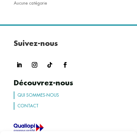
Aucune catégorie
Suivez-nous
Découvrez-nous
QUI SOMMES-NOUS
CONTACT