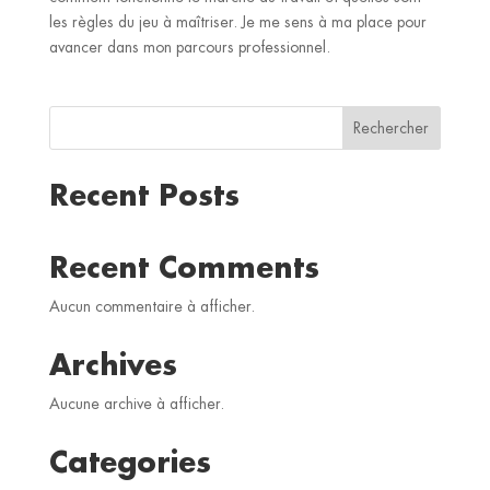
les règles du jeu à maîtriser. Je me sens à ma place pour
avancer dans mon parcours professionnel.
Rechercher
Recent Posts
Recent Comments
Aucun commentaire à afficher.
Archives
Aucune archive à afficher.
Categories