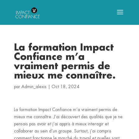
La formation Impact
Confiance m’a
vraiment permis de
mieux me connaître.
par
Admin_alexis
|
Oct 18, 2024
La formation Impact Confiance m’a vraiment permis de
mieux me connaître. J’ai découvert des qualités que je ne
pensais pas avoir et j’ai appris à mieux interagir et
collaborer au sein d’un groupe. Surtout, j’ai compris
comment fonctionne le marché du travail et quelles sont