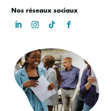
Nos réseaux sociaux