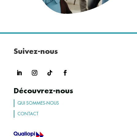
Suivez-nous
Découvrez-nous
QUI SOMMES-NOUS
CONTACT