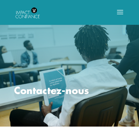
Contactez-nous