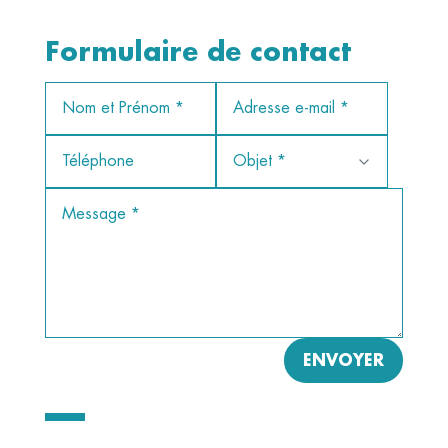
Formulaire de contact
ENVOYER